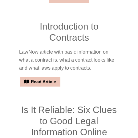
Introduction to
Contracts
LawNow article with basic information on
what a contract is, what a contract looks like
and what laws apply to contracts.
Read Article
Is It Reliable: Six Clues
to Good Legal
Information Online