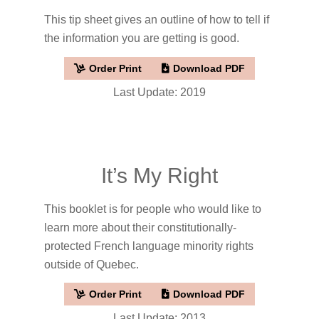
This tip sheet gives an outline of how to tell if
the information you are getting is good.
Order Print
Download PDF
Last Update: 2019
It’s My Right
This booklet is for people who would like to
learn more about their constitutionally-
protected French language minority rights
outside of Quebec.
Order Print
Download PDF
Last Update: 2013