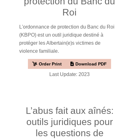
protection du Banc du
Roi
L'ordonnance de protection du Banc du Roi
(KBPO) est un outil juridique destiné à
protéger les Albertain(e)s victimes de
violence familiale.
Order Print
Download PDF
Last Update: 2023
L’abus fait aux aînés:
outils juridiques pour
les questions de