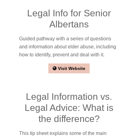
Legal Info for Senior
Albertans
Guided pathway with a series of questions
and information about elder abuse, including
how to identify, prevent and deal with it.
Visit Website
Legal Information vs.
Legal Advice: What is
the difference?
This tip sheet explains some of the main