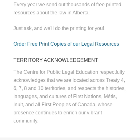
Every year we send out thousands of free printed
resources about the law in Alberta.
Just ask, and we'll do the printing for you!
Order Free Print Copies of our Legal Resources
TERRITORY ACKNOWLEDGEMENT
The Centre for Public Legal Education respectfully
acknowledges that we are located across Treaty 4,
6, 7, 8 and 10 territories, and respects the histories,
languages, and cultures of First Nations, Métis,
Inuit, and all First Peoples of Canada, whose
presence continues to enrich our vibrant
community.