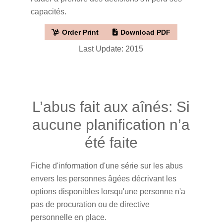
capacités.
Order Print
Download PDF
Last Update: 2015
L’abus fait aux aînés: Si
aucune planification n’a
été faite
Fiche d'information d'une série sur les abus
envers les personnes âgées décrivant les
options disponibles lorsqu'une personne n'a
pas de procuration ou de directive
personnelle en place.