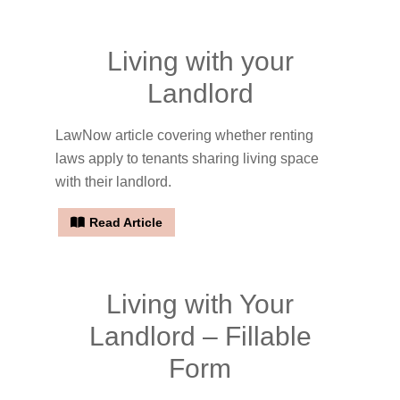
Living with your
Landlord
LawNow article covering whether renting
laws apply to tenants sharing living space
with their landlord.
Read Article
Living with Your
Landlord – Fillable
Form