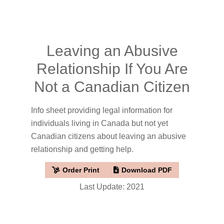
Leaving an Abusive
Relationship If You Are
Not a Canadian Citizen
Info sheet providing legal information for
individuals living in Canada but not yet
Canadian citizens about leaving an abusive
relationship and getting help.
Order Print
Download PDF
Last Update: 2021