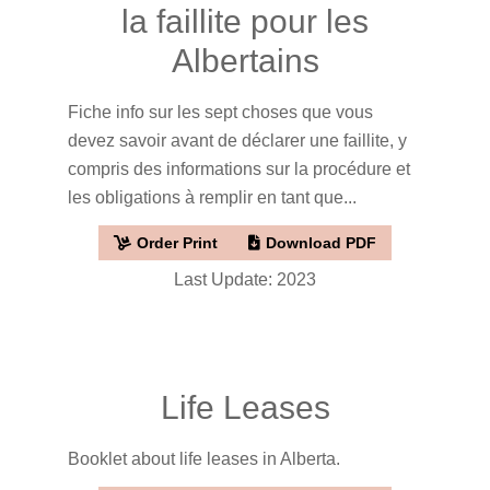
la faillite pour les
Albertains
Fiche info sur les sept choses que vous
devez savoir avant de déclarer une faillite, y
compris des informations sur la procédure et
les obligations à remplir en tant que...
Order Print
Download PDF
Last Update: 2023
Life Leases
Booklet about life leases in Alberta.