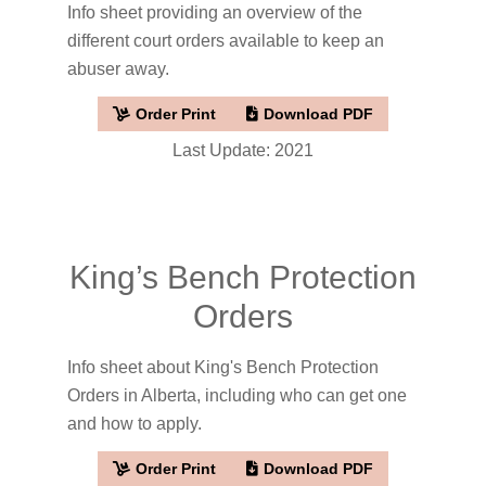
Info sheet providing an overview of the
different court orders available to keep an
abuser away.
Order Print
Download PDF
Last Update: 2021
King’s Bench Protection
Orders
Info sheet about King's Bench Protection
Orders in Alberta, including who can get one
and how to apply.
Order Print
Download PDF