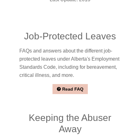
Job-Protected Leaves
FAQs and answers about the different job-
protected leaves under Alberta's Employment
Standards Code, including for bereavement,
critical illness, and more.
Read FAQ
Keeping the Abuser
Away