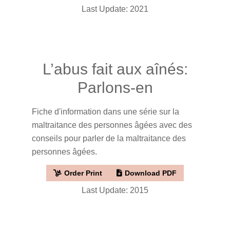
Last Update: 2021
L’abus fait aux aînés:
Parlons-en
Fiche d'information dans une série sur la
maltraitance des personnes âgées avec des
conseils pour parler de la maltraitance des
personnes âgées.
Order Print
Download PDF
Last Update: 2015