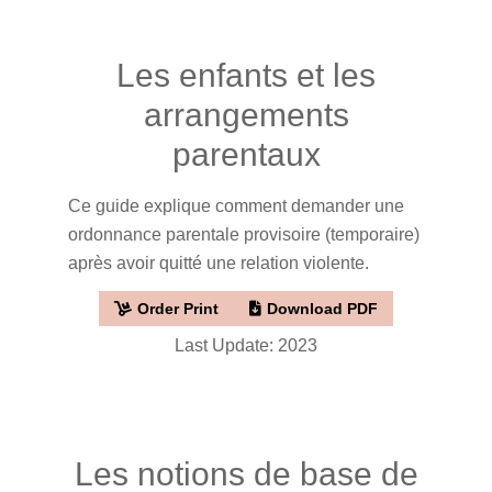
Les enfants et les
arrangements
parentaux
Ce guide explique comment demander une
ordonnance parentale provisoire (temporaire)
après avoir quitté une relation violente.
Order Print
Download PDF
Last Update: 2023
Les notions de base de