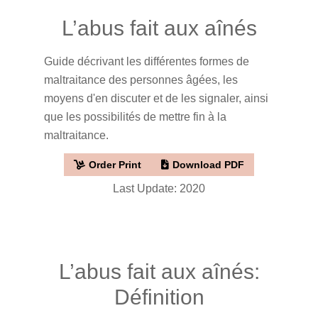
L’abus fait aux aînés
Guide décrivant les différentes formes de
maltraitance des personnes âgées, les
moyens d'en discuter et de les signaler, ainsi
que les possibilités de mettre fin à la
maltraitance.
Order Print
Download PDF
Last Update: 2020
L’abus fait aux aînés:
Définition