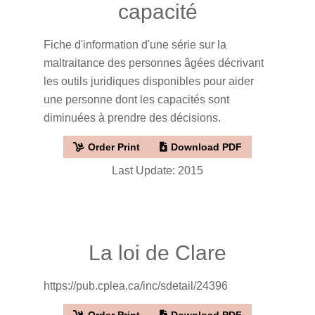
capacité
Fiche d'information d'une série sur la
maltraitance des personnes âgées décrivant
les outils juridiques disponibles pour aider
une personne dont les capacités sont
diminuées à prendre des décisions.
Order Print
Download PDF
Last Update: 2015
La loi de Clare
https://pub.cplea.ca/inc/sdetail/24396