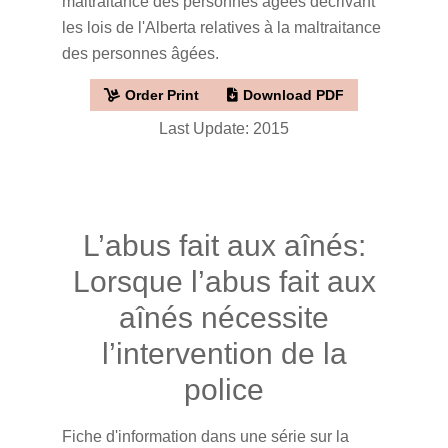
maltraitance des personnes âgées décrivant
les lois de l'Alberta relatives à la maltraitance
des personnes âgées.
Order Print
Download PDF
Last Update: 2015
L’abus fait aux aînés:
Lorsque l’abus fait aux
aînés nécessite
l’intervention de la
police
Fiche d'information dans une série sur la