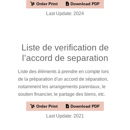
Order Print
Download PDF
Last Update: 2024
Liste de verification de
l’accord de separation
Liste des éléments à prendre en compte lors
de la préparation d'un accord de séparation,
notamment les arrangements parentaux, le
soutien financier, le partage des biens, etc.
Order Print
Download PDF
Last Update: 2021