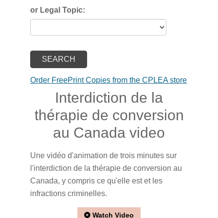
or Legal Topic:
Order FreePrint Copies from the CPLEA store
Interdiction de la
thérapie de conversion
au Canada video
Une vidéo d'animation de trois minutes sur
l'interdiction de la thérapie de conversion au
Canada, y compris ce qu'elle est et les
infractions criminelles.
Watch Video