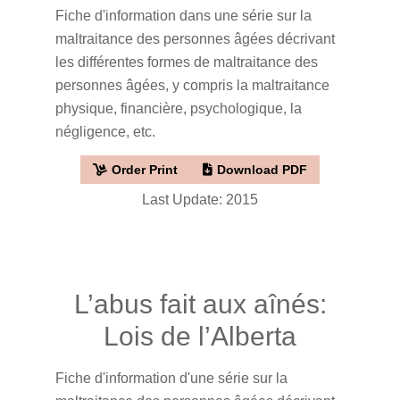
Fiche d'information dans une série sur la
maltraitance des personnes âgées décrivant
les différentes formes de maltraitance des
personnes âgées, y compris la maltraitance
physique, financière, psychologique, la
négligence, etc.
Order Print
Download PDF
Last Update: 2015
L’abus fait aux aînés:
Lois de l’Alberta
Fiche d'information d'une série sur la