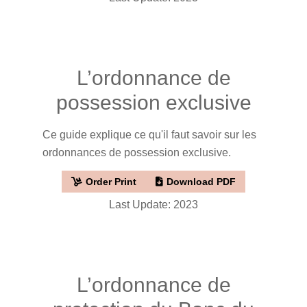
L’ordonnance de
possession exclusive
Ce guide explique ce qu'il faut savoir sur les
ordonnances de possession exclusive.
Order Print
Download PDF
Last Update: 2023
L’ordonnance de