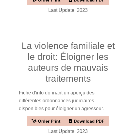
Order Print
Download PDF
Last Update: 2023
La violence familiale et
le droit: Éloigner les
auteurs de mauvais
traitements
Fiche d'info donnant un aperçu des
différentes ordonnances judiciaires
disponibles pour éloigner un agresseur.
Order Print
Download PDF
Last Update: 2023