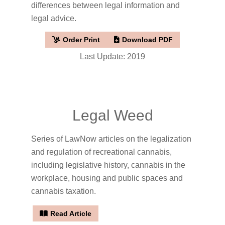
differences between legal information and
legal advice.
Order Print
Download PDF
Last Update: 2019
Legal Weed
Series of LawNow articles on the legalization
and regulation of recreational cannabis,
including legislative history, cannabis in the
workplace, housing and public spaces and
cannabis taxation.
Read Article