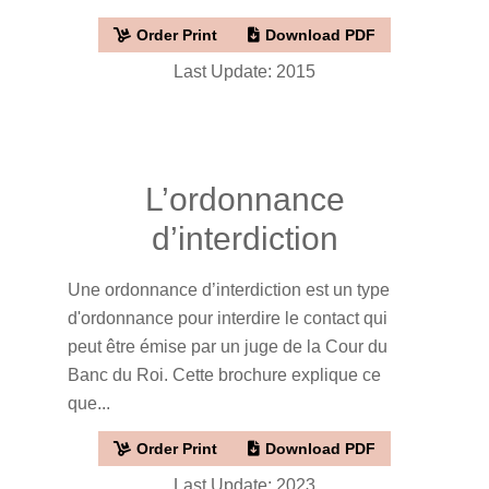
Order Print
Download PDF
Last Update: 2015
L’ordonnance
d’interdiction
Une ordonnance d’interdiction est un type
d'ordonnance pour interdire le contact qui
peut être émise par un juge de la Cour du
Banc du Roi. Cette brochure explique ce
que...
Order Print
Download PDF
Last Update: 2023