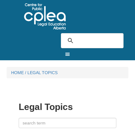
HOME
/
LEGAL TOPICS
Legal Topics