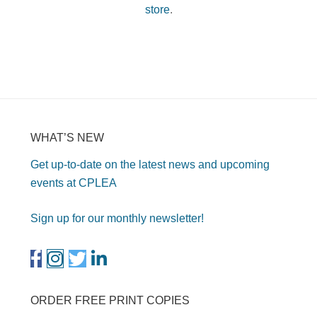
store
.
WHAT’S NEW
Get up-to-date on the latest news and upcoming
events at CPLEA
Sign up for our monthly newsletter!
ORDER FREE PRINT COPIES