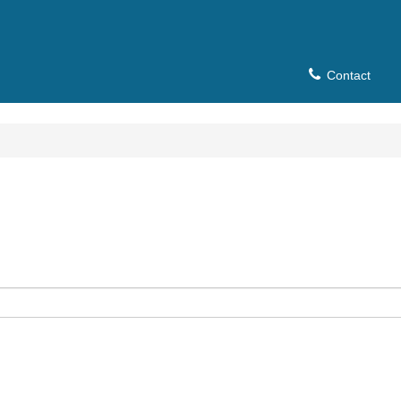
Contact