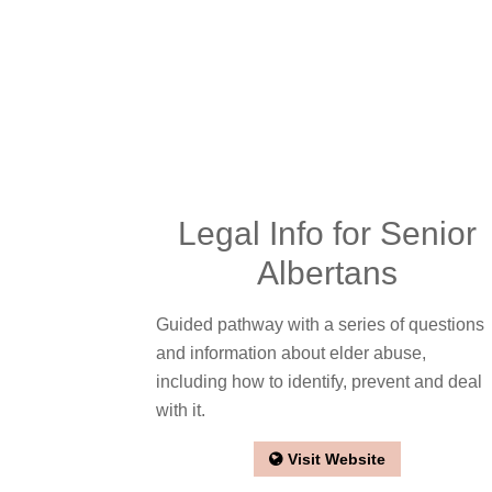
Legal Info for Senior
Albertans
Guided pathway with a series of questions
and information about elder abuse,
including how to identify, prevent and deal
with it.
Visit Website