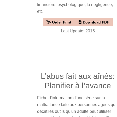
financière, psychologique, la négligence,
etc.
Order Print
Download PDF
Last Update: 2015
L’abus fait aux aînés:
Planifier à l’avance
Fiche d'information d'une série sur la
maltraitance faite aux personnes âgées qui
décrit les outils qu'un adulte peut utiliser