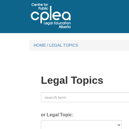
HOME
/
LEGAL TOPICS
Legal Topics
or Legal Topic: