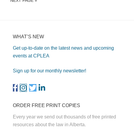
NEXT PAGE »
WHAT’S NEW
Get up-to-date on the latest news and upcoming
events at CPLEA
Sign up for our monthly newsletter!
ORDER FREE PRINT COPIES
Every year we send out thousands of free printed
resources about the law in Alberta.