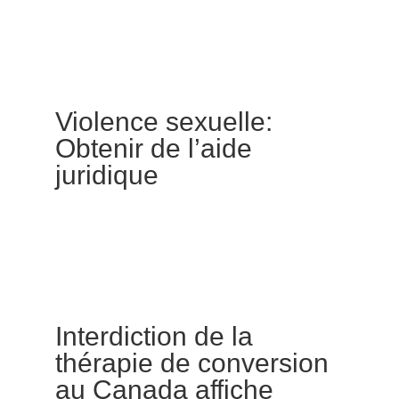
Violence sexuelle:
Obtenir de l’aide
juridique
Interdiction de la
thérapie de conversion
au Canada affiche