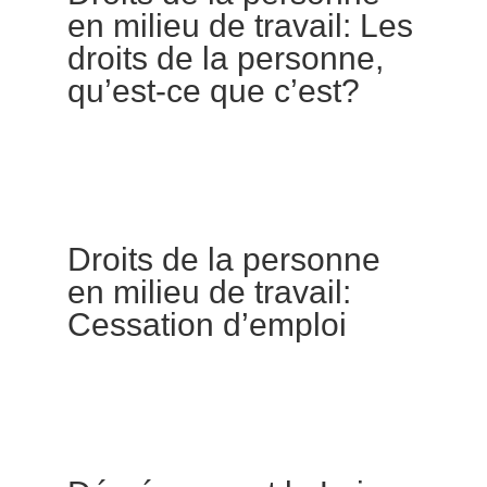
en milieu de travail: Les
droits de la personne,
qu’est-ce que c’est?
Droits de la personne
en milieu de travail:
Cessation d’emploi