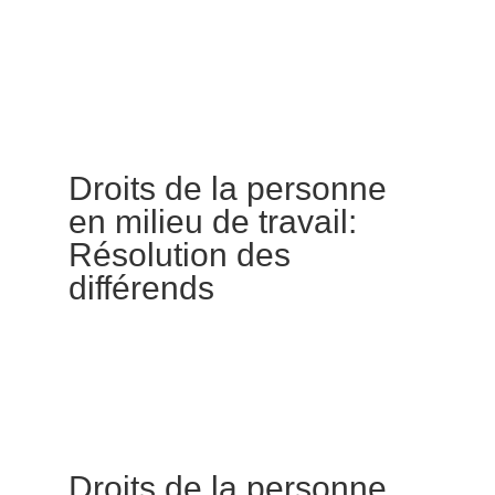
Droits de la personne
en milieu de travail:
Résolution des
différends
Droits de la personne