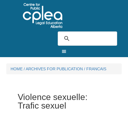
HOME
/
ARCHIVES FOR
PUBLICATION
/
FRANCAIS
Violence sexuelle:
Trafic sexuel