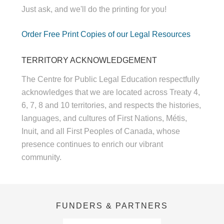
Just ask, and we'll do the printing for you!
Order Free Print Copies of our Legal Resources
TERRITORY ACKNOWLEDGEMENT
The Centre for Public Legal Education respectfully
acknowledges that we are located across Treaty 4,
6, 7, 8 and 10 territories, and respects the histories,
languages, and cultures of First Nations, Métis,
Inuit, and all First Peoples of Canada, whose
presence continues to enrich our vibrant
community.
FUNDERS & PARTNERS