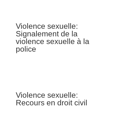
Violence sexuelle:
Signalement de la
violence sexuelle à la
police
Violence sexuelle:
Recours en droit civil